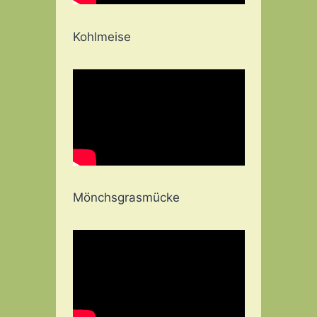
Kohlmeise
Mönchsgrasmücke