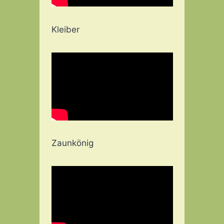
Kleiber
Zaunkönig