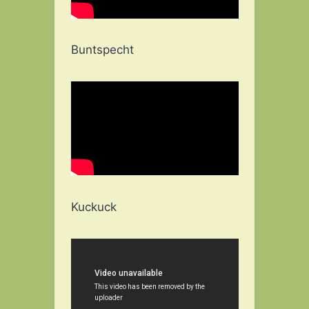
Buntspecht
Kuckuck