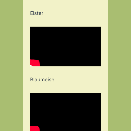
Elster
Blaumeise