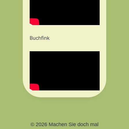
Buchfink
© 2026 Machen Sie doch mal