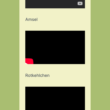
Amsel
Rotkehlchen