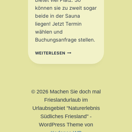
können sie zu zweit sogar
beide in der Sauna
liegen! Jetzt Termin
wählen und
Buchungsanfrage stellen.
JETZT
WEITERLESEN
NOCH
BUCHBAR!
© 2026 Machen Sie doch mal
Frieslandurlaub im
Urlaubsgebiet "Naturerlebnis
Südliches Friesland" -
WordPress Theme von