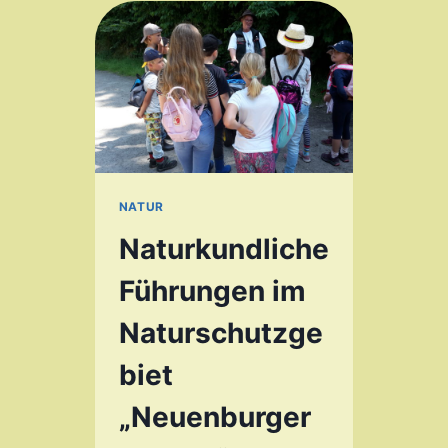
NATUR
Naturkundliche
Führungen im
Naturschutzge
biet
„Neuenburger